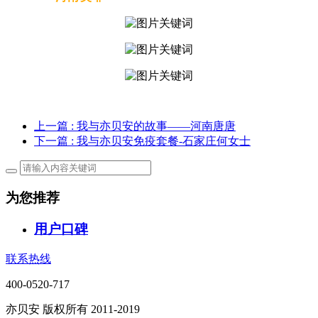
上一篇
: 我与亦贝安的故事——河南唐唐
下一篇
: 我与亦贝安免疫套餐-石家庄何女士
为您推荐
用户口碑
联系热线
400-0520-717
亦贝安 版权所有 2011-2019