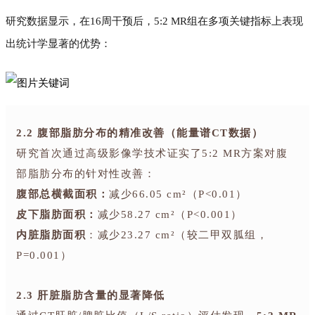
研究数据显示，在16周干预后，5:2 MR组在多项关键指标上表现
出统计学显著的优势：
2.2 腹部脂肪分布的精准改善（能量谱CT数据）
研究首次通过高级影像学技术证实了5:2 MR方案对腹
部脂肪分布的针对性改善：
腹部总横截面积：
减少66.05 cm²（P<0.01）
皮下脂肪面积：
减少58.27 cm²（P<0.001）
内脏脂肪面积
：减少23.27 cm²（较二甲双胍组，
P=0.001）
2.3 肝脏脂肪含量的显著降低