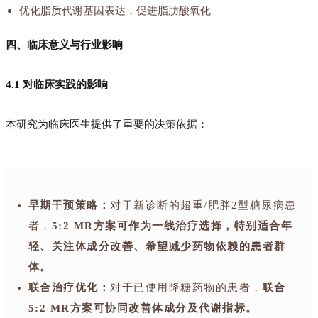
优化脂质代谢基因表达，促进脂肪酸氧化
四、临床意义与行业影响
4.1 对临床实践的影响
本研究为临床医生提供了重要的决策依据：
早期干预策略：
对于新诊断的超重/肥胖2型糖尿病患
者，
5:2 MR方案可作为一线治疗选择，特别适合年
轻、关注体成分改善、希望减少药物依赖的患者群
体。
联合治疗优化：
对于已使用降糖药物的患者，
联合
5:2 MR方案可协同改善体成分及代谢指标。