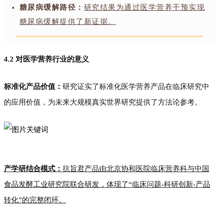
糖尿病缓解路径：
研究结果为通过医学营养干预实现
糖尿病缓解提供了新证据。
4.2 对医学营养行业的意义
标准化产品价值：
研究证实了标准化医学营养产品在临床研究中
的应用价值，为未来大规模真实世界研究提供了方法论参考。
产学研结合模式：
抗旨君产品由北京协和医院临床营养科与中国
食品发酵工业研究院联合研发，体现了“临床问题-科研创新-产品
转化”的完整闭环。